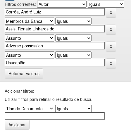
Filtros correntes:
Retornar valores
Adicionar filtros:
Utilizar filtros para refinar o resultado de busca.