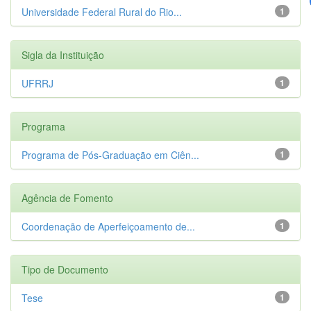
Universidade Federal Rural do Rio...
1
Sigla da Instituição
UFRRJ
1
Programa
Programa de Pós-Graduação em Ciên...
1
Agência de Fomento
Coordenação de Aperfeiçoamento de...
1
Tipo de Documento
Tese
1