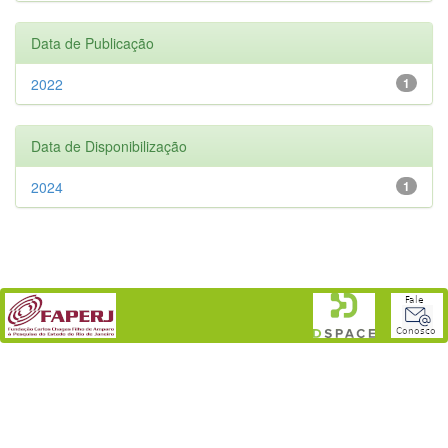
Data de Publicação
2022
1
Data de Disponibilização
2024
1