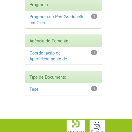
Programa
Programa de Pós-Graduação
1
em Ciên...
Agência de Fomento
Coordenação de
1
Aperfeiçoamento de...
Tipo de Documento
Tese
1