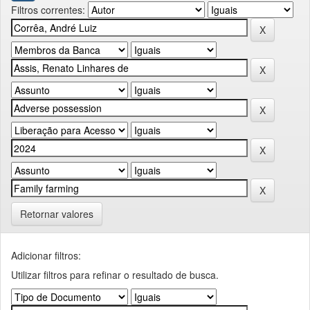
Filtros correntes:
Retornar valores
Adicionar filtros:
Utilizar filtros para refinar o resultado de busca.