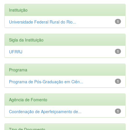
Instituição
Universidade Federal Rural do Rio...
1
Sigla da Instituição
UFRRJ
1
Programa
Programa de Pós-Graduação em Ciên...
1
Agência de Fomento
Coordenação de Aperfeiçoamento de...
1
Tipo de Documento