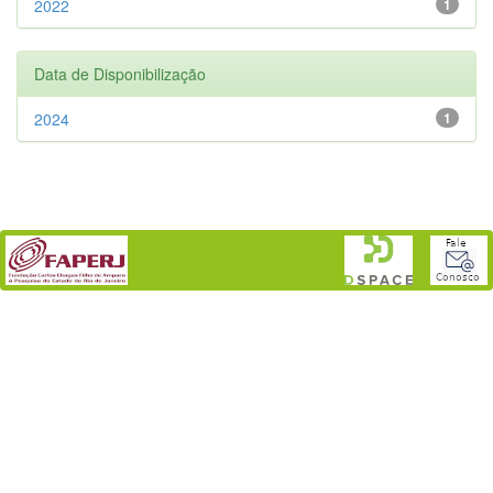
2022
1
Data de Disponibilização
2024
1