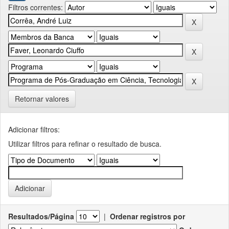
Filtros correntes:
Retornar valores
Adicionar filtros:
Utilizar filtros para refinar o resultado de busca.
Resultados/Página
|
Ordenar registros por