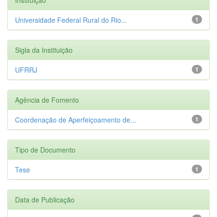
Universidade Federal Rural do Rio...
1
Sigla da Instituição
UFRRJ
1
Agência de Fomento
Coordenação de Aperfeiçoamento de...
1
Tipo de Documento
Tese
1
Data de Publicação