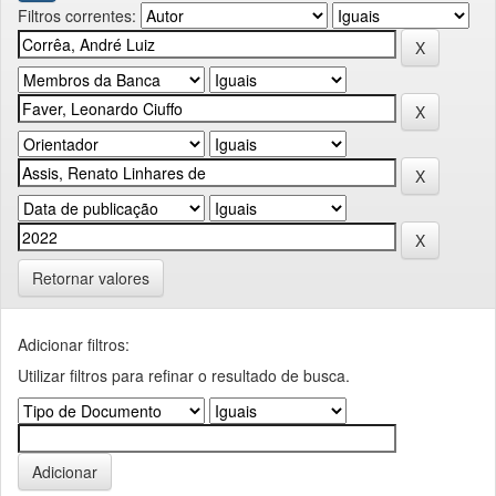
Filtros correntes:
Retornar valores
Adicionar filtros:
Utilizar filtros para refinar o resultado de busca.