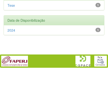
Tese
1
Data de Disponibilização
2024
1