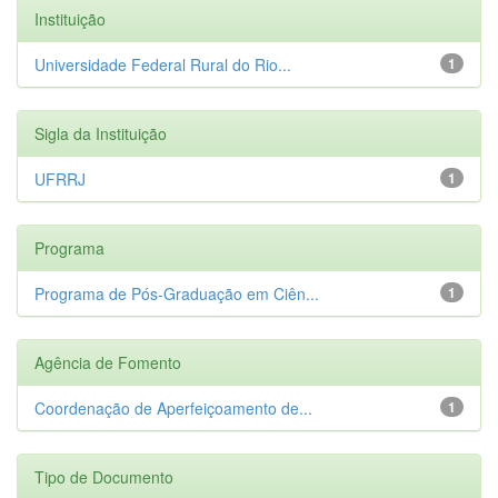
Instituição
Universidade Federal Rural do Rio...
1
Sigla da Instituição
UFRRJ
1
Programa
Programa de Pós-Graduação em Ciên...
1
Agência de Fomento
Coordenação de Aperfeiçoamento de...
1
Tipo de Documento