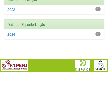
2022
1
Data de Disponibilização
2024
1