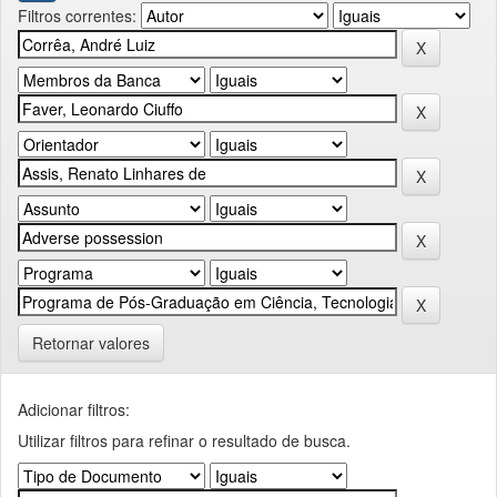
Filtros correntes:
Retornar valores
Adicionar filtros:
Utilizar filtros para refinar o resultado de busca.