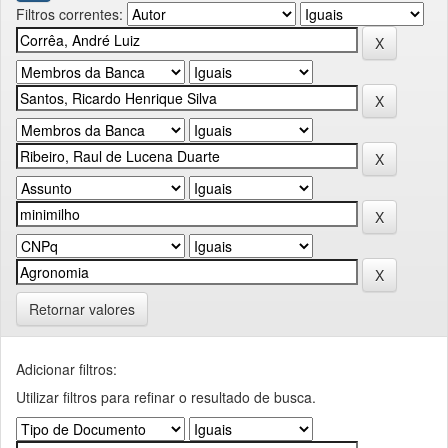
Filtros correntes:
Retornar valores
Adicionar filtros:
Utilizar filtros para refinar o resultado de busca.