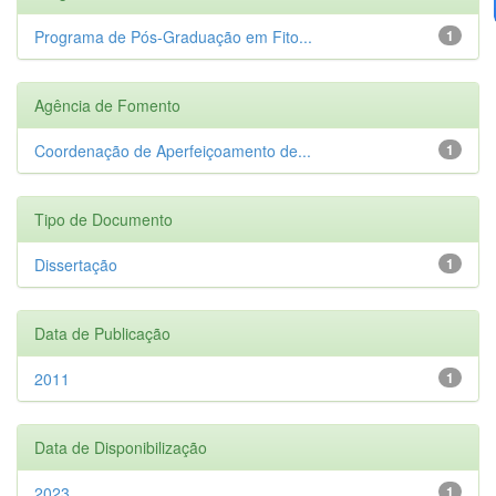
Programa de Pós-Graduação em Fito...
1
Agência de Fomento
Coordenação de Aperfeiçoamento de...
1
Tipo de Documento
Dissertação
1
Data de Publicação
2011
1
Data de Disponibilização
2023
1