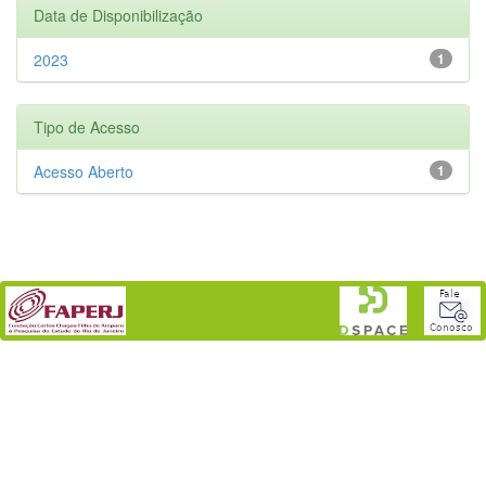
Data de Disponibilização
2023
1
Tipo de Acesso
Acesso Aberto
1