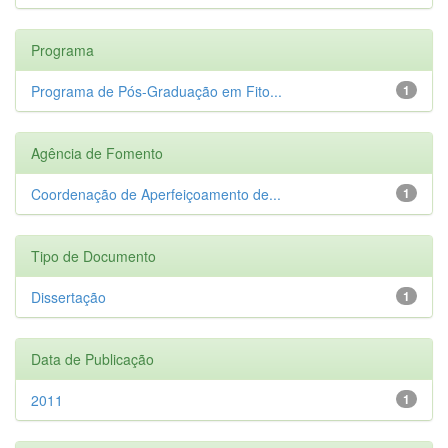
Programa
Programa de Pós-Graduação em Fito...
1
Agência de Fomento
Coordenação de Aperfeiçoamento de...
1
Tipo de Documento
Dissertação
1
Data de Publicação
2011
1