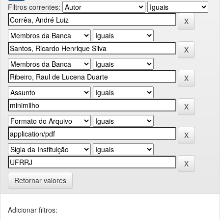
Filtros correntes:
Retornar valores
Adicionar filtros: