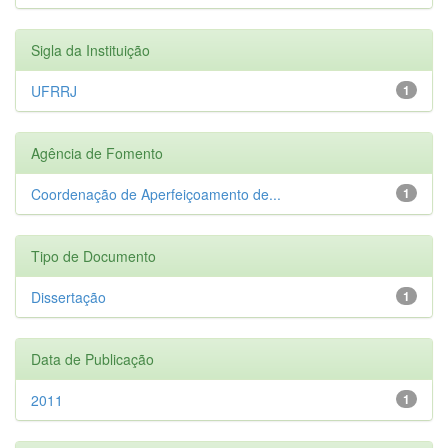
Sigla da Instituição
UFRRJ
1
Agência de Fomento
Coordenação de Aperfeiçoamento de...
1
Tipo de Documento
Dissertação
1
Data de Publicação
2011
1