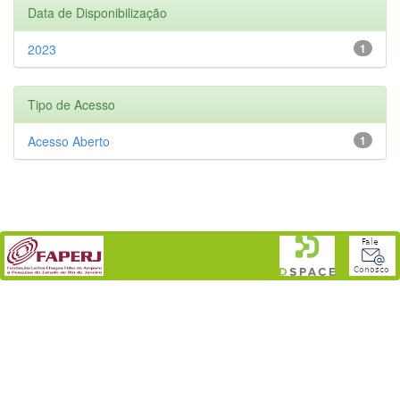
Data de Disponibilização
2023
1
Tipo de Acesso
Acesso Aberto
1