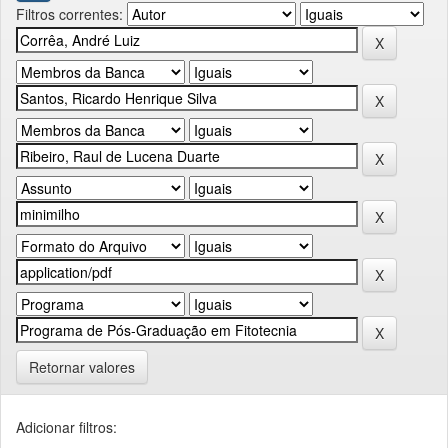
Filtros correntes:
Retornar valores
Adicionar filtros: