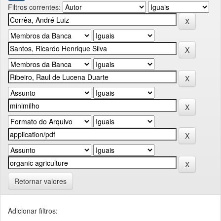
Filtros correntes:
Retornar valores
Adicionar filtros: