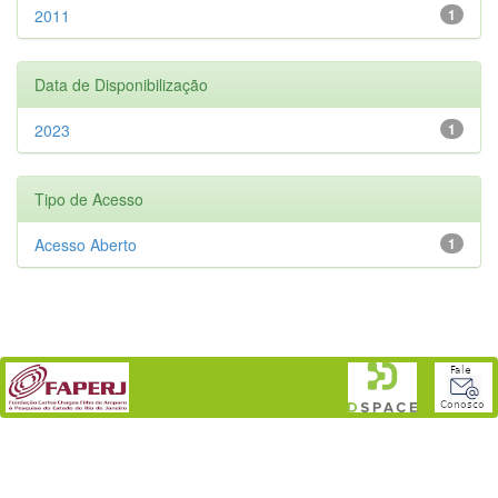
2011
1
Data de Disponibilização
2023
1
Tipo de Acesso
Acesso Aberto
1