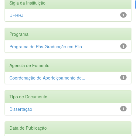
Sigla da Instituição
UFRRJ
1
Programa
Programa de Pós-Graduação em Fito...
1
Agência de Fomento
Coordenação de Aperfeiçoamento de...
1
Tipo de Documento
Dissertação
1
Data de Publicação