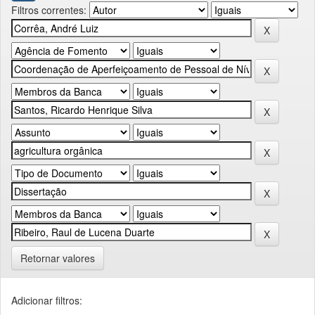
Filtros correntes:
Retornar valores
Adicionar filtros: