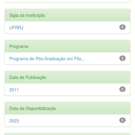
Sigla da Instituição
UFRRJ
1
Programa
Programa de Pós-Graduação em Fito...
1
Data de Publicação
2011
1
Data de Disponibilização
2023
1