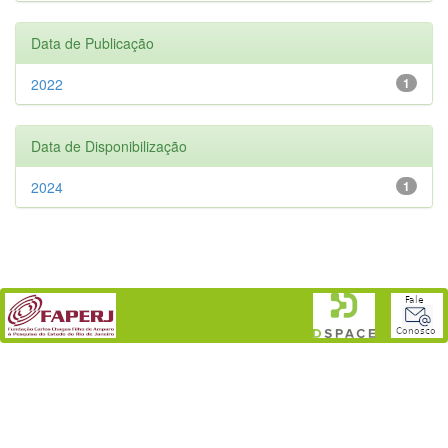
Data de Publicação
2022
1
Data de Disponibilização
2024
1