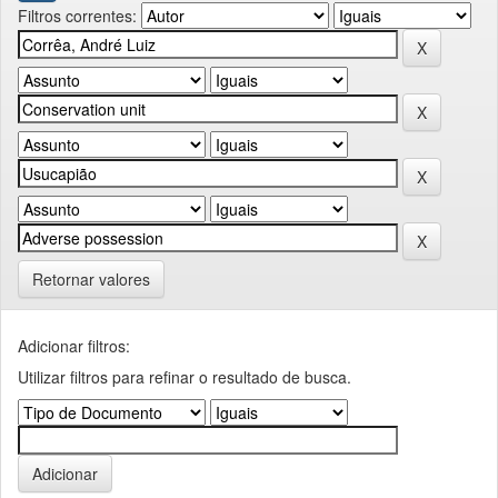
Filtros correntes:
Retornar valores
Adicionar filtros:
Utilizar filtros para refinar o resultado de busca.