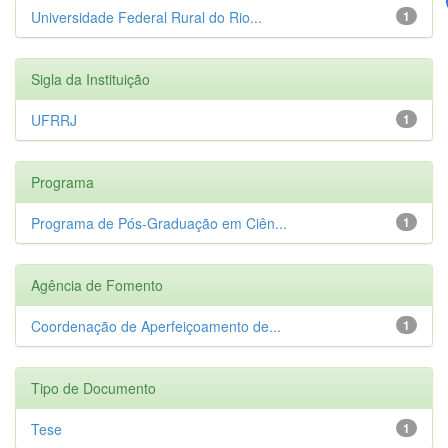
Universidade Federal Rural do Rio...
1
Sigla da Instituição
UFRRJ
1
Programa
Programa de Pós-Graduação em Ciên...
1
Agência de Fomento
Coordenação de Aperfeiçoamento de...
1
Tipo de Documento
Tese
1