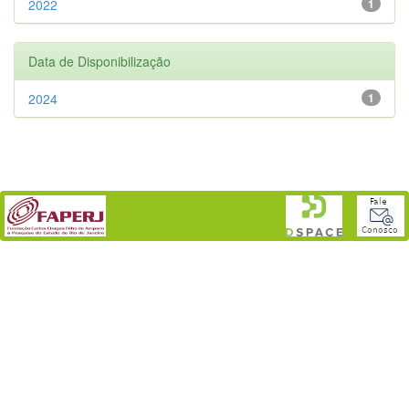
2022
1
Data de Disponibilização
2024
1