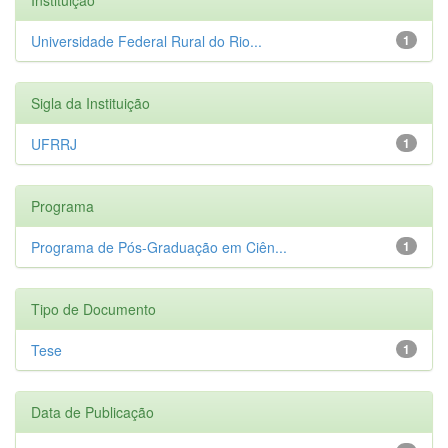
Universidade Federal Rural do Rio...
1
Sigla da Instituição
UFRRJ
1
Programa
Programa de Pós-Graduação em Ciên...
1
Tipo de Documento
Tese
1
Data de Publicação