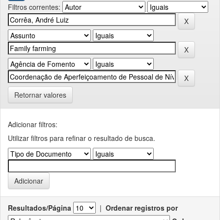
Filtros correntes:
Retornar valores
Adicionar filtros:
Utilizar filtros para refinar o resultado de busca.
Resultados/Página
|
Ordenar registros por