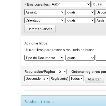
Filtros correntes:
Retornar valores
Adicionar filtros:
Utilizar filtros para refinar o resultado de busca.
Resultados/Página
|
Ordenar registros po
Registro(s)
Resultado 1-1 de 1.