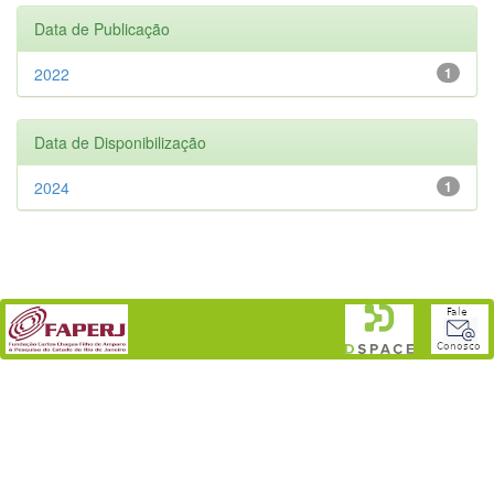
Data de Publicação
2022
1
Data de Disponibilização
2024
1