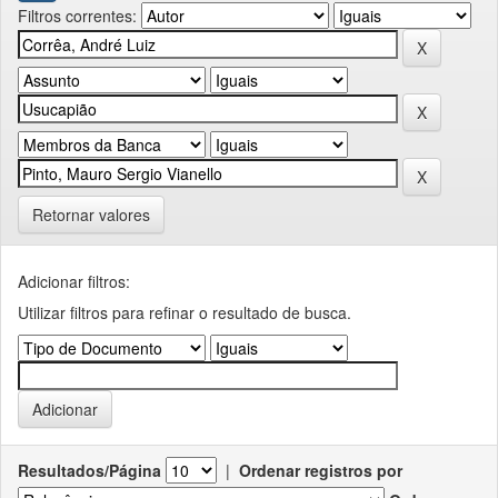
Filtros correntes:
Retornar valores
Adicionar filtros:
Utilizar filtros para refinar o resultado de busca.
Resultados/Página
|
Ordenar registros por