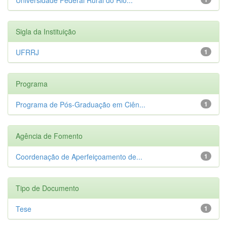
Sigla da Instituição
UFRRJ
1
Programa
Programa de Pós-Graduação em Ciên...
1
Agência de Fomento
Coordenação de Aperfeiçoamento de...
1
Tipo de Documento
Tese
1