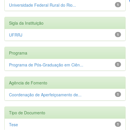
Universidade Federal Rural do Rio...
1
Sigla da Instituição
UFRRJ
1
Programa
Programa de Pós-Graduação em Ciên...
1
Agência de Fomento
Coordenação de Aperfeiçoamento de...
1
Tipo de Documento
Tese
1