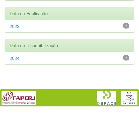
Data de Publicação
2022
1
Data de Disponibilização
2024
1