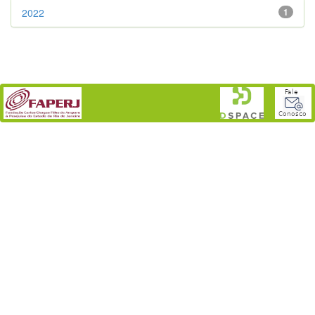
2022
1