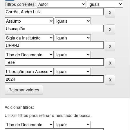
Filtros correntes:
Retornar valores
Adicionar filtros:
Utilizar filtros para refinar o resultado de busca.