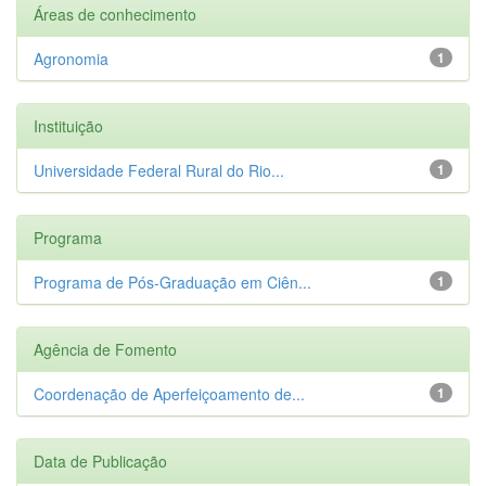
Áreas de conhecimento
Agronomia
1
Instituição
Universidade Federal Rural do Rio...
1
Programa
Programa de Pós-Graduação em Ciên...
1
Agência de Fomento
Coordenação de Aperfeiçoamento de...
1
Data de Publicação