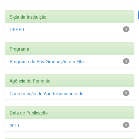
Sigla da Instituição
UFRRJ
1
Programa
Programa de Pós-Graduação em Fito...
1
Agência de Fomento
Coordenação de Aperfeiçoamento de...
1
Data de Publicação
2011
1