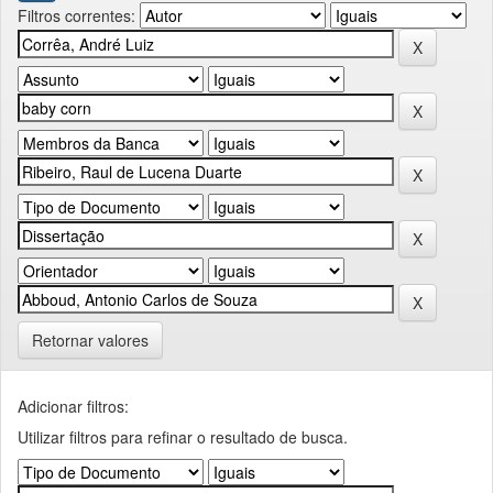
Filtros correntes:
Retornar valores
Adicionar filtros:
Utilizar filtros para refinar o resultado de busca.