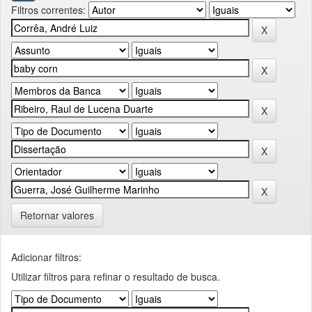
Filtros correntes:
Retornar valores
Adicionar filtros:
Utilizar filtros para refinar o resultado de busca.