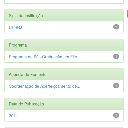
Sigla da Instituição
UFRRJ
1
Programa
Programa de Pós-Graduação em Fito...
1
Agência de Fomento
Coordenação de Aperfeiçoamento de...
1
Data de Publicação
2011
1