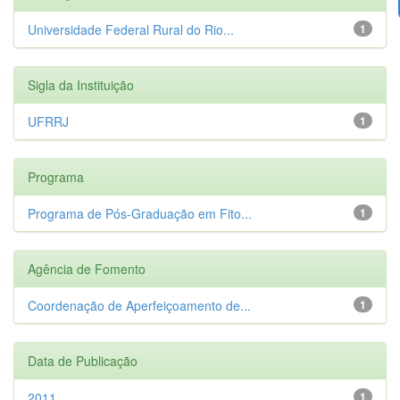
Universidade Federal Rural do Rio...
1
Sigla da Instituição
UFRRJ
1
Programa
Programa de Pós-Graduação em Fito...
1
Agência de Fomento
Coordenação de Aperfeiçoamento de...
1
Data de Publicação
2011
1