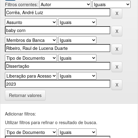
Filtros correntes:
Retornar valores
Adicionar filtros:
Utilizar filtros para refinar o resultado de busca.