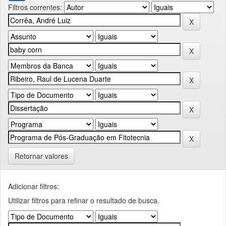
Filtros correntes:
Retornar valores
Adicionar filtros:
Utilizar filtros para refinar o resultado de busca.