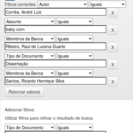
Filtros correntes:
Retornar valores
Adicionar filtros:
Utilizar filtros para refinar o resultado de busca.