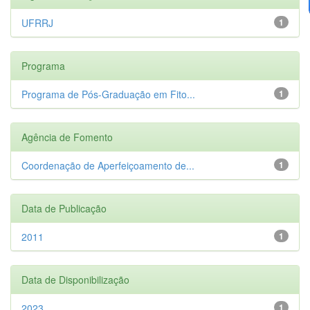
UFRRJ
1
Programa
Programa de Pós-Graduação em Fito...
1
Agência de Fomento
Coordenação de Aperfeiçoamento de...
1
Data de Publicação
2011
1
Data de Disponibilização
2023
1