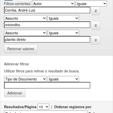
Filtros correntes:
Retornar valores
Adicionar filtros:
Utilizar filtros para refinar o resultado de busca.
Resultados/Página
|
Ordenar registros por