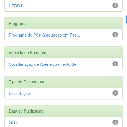
UFRRJ
1
Programa
Programa de Pós-Graduação em Fito...
1
Agência de Fomento
Coordenação de Aperfeiçoamento de...
1
Tipo de Documento
Dissertação
1
Data de Publicação
2011
1