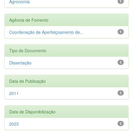
Agronomia
1
Agência de Fomento
Coordenação de Aperfeiçoamento de...
1
Tipo de Documento
Dissertação
1
Data de Publicação
2011
1
Data de Disponibilização
2023
1