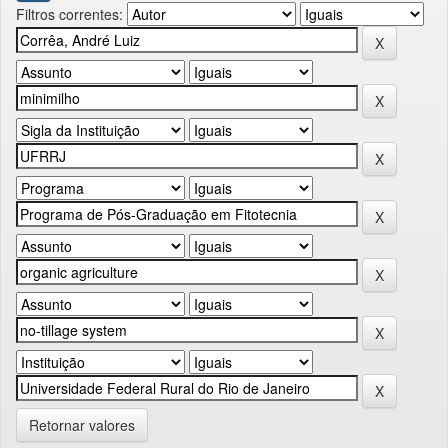
Filtros correntes:
Retornar valores