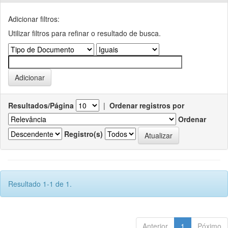
Adicionar filtros:
Utilizar filtros para refinar o resultado de busca.
Resultados/Página
|
Ordenar registros por
Ordenar
Registro(s)
Resultado 1-1 de 1.
Anterior
1
Póximo