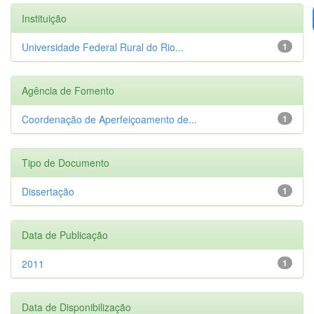
Instituição
Universidade Federal Rural do Rio...
1
Agência de Fomento
Coordenação de Aperfeiçoamento de...
1
Tipo de Documento
Dissertação
1
Data de Publicação
2011
1
Data de Disponibilização