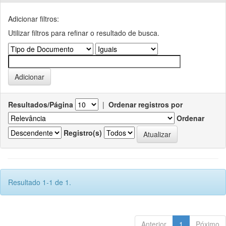
Adicionar filtros:
Utilizar filtros para refinar o resultado de busca.
Resultados/Página
|
Ordenar registros por
Ordenar
Registro(s)
Resultado 1-1 de 1.
Anterior
1
Póximo