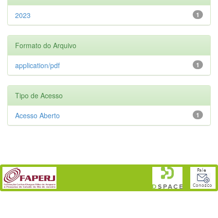
2023
1
Formato do Arquivo
application/pdf
1
Tipo de Acesso
Acesso Aberto
1