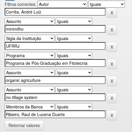
Filtros correntes:
Retornar valores