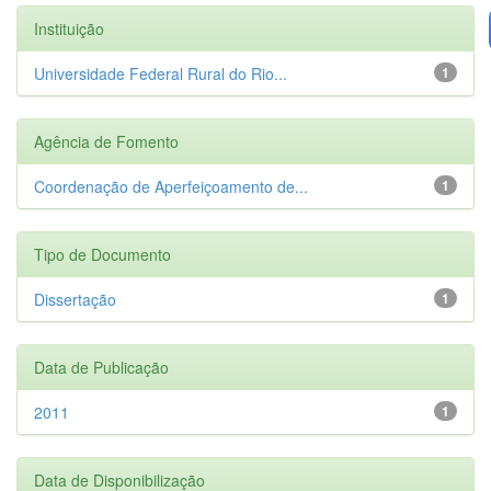
Instituição
Universidade Federal Rural do Rio...
1
Agência de Fomento
Coordenação de Aperfeiçoamento de...
1
Tipo de Documento
Dissertação
1
Data de Publicação
2011
1
Data de Disponibilização