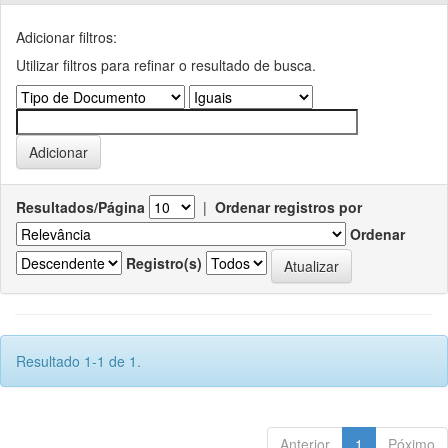
Adicionar filtros:
Utilizar filtros para refinar o resultado de busca.
Resultados/Página
|
Ordenar registros por
Ordenar
Registro(s)
Resultado 1-1 de 1.
Anterior
1
Póximo