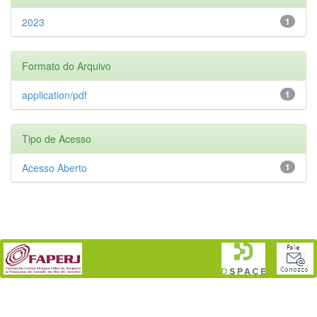
2023
1
Formato do Arquivo
application/pdf
1
Tipo de Acesso
Acesso Aberto
1