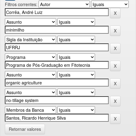
Filtros correntes:
Retornar valores