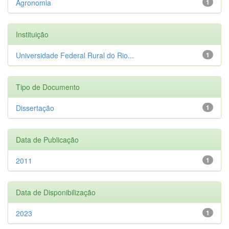
Agronomia
1
Instituição
Universidade Federal Rural do Rio...
1
Tipo de Documento
Dissertação
1
Data de Publicação
2011
1
Data de Disponibilização
2023
1