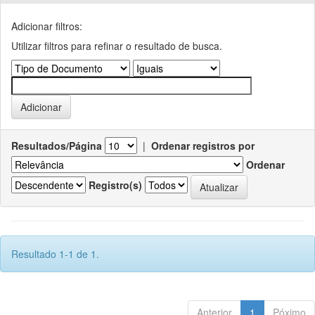
Adicionar filtros:
Utilizar filtros para refinar o resultado de busca.
Resultados/Página
|
Ordenar registros por
Ordenar
Registro(s)
Resultado 1-1 de 1.
Anterior
1
Póximo