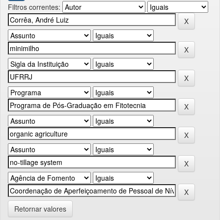
Filtros correntes:
Retornar valores