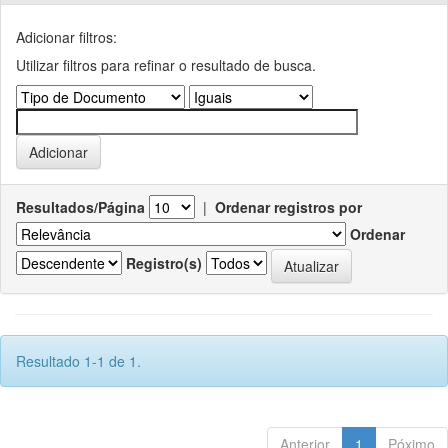
Adicionar filtros:
Utilizar filtros para refinar o resultado de busca.
Resultados/Página
|
Ordenar registros por
Ordenar
Registro(s)
Resultado 1-1 de 1.
Anterior
1
Póximo