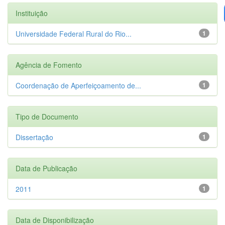
Instituição
Universidade Federal Rural do Rio...
1
Agência de Fomento
Coordenação de Aperfeiçoamento de...
1
Tipo de Documento
Dissertação
1
Data de Publicação
2011
1
Data de Disponibilização