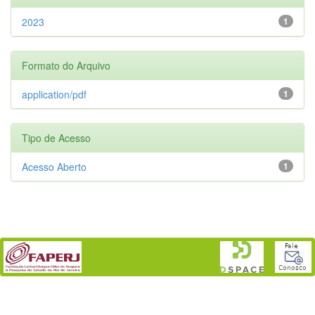
2023
1
Formato do Arquivo
application/pdf
1
Tipo de Acesso
Acesso Aberto
1