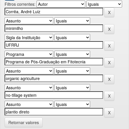
Filtros correntes:
Retornar valores