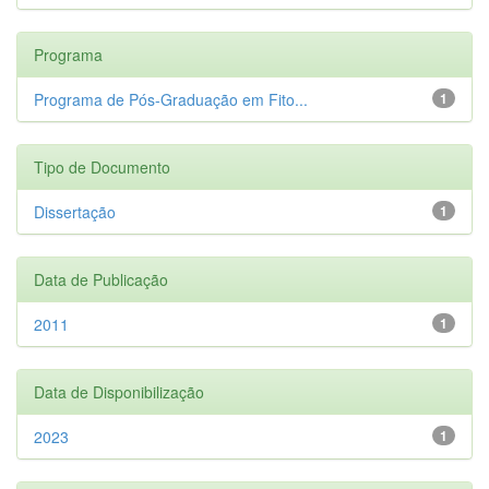
Programa
Programa de Pós-Graduação em Fito...
1
Tipo de Documento
Dissertação
1
Data de Publicação
2011
1
Data de Disponibilização
2023
1