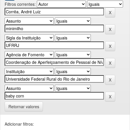
Filtros correntes:
Retornar valores
Adicionar filtros: