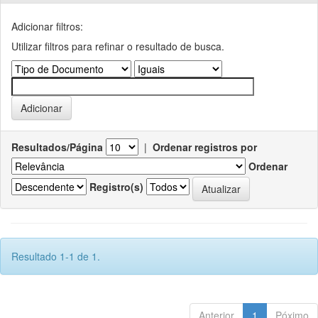
Adicionar filtros:
Utilizar filtros para refinar o resultado de busca.
Resultados/Página
|
Ordenar registros por
Ordenar
Registro(s)
Resultado 1-1 de 1.
Anterior
1
Póximo