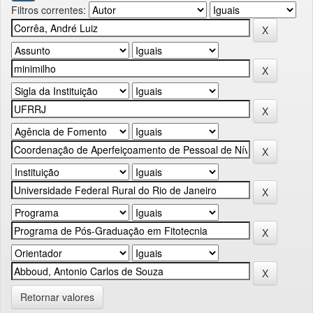
Filtros correntes:
Retornar valores