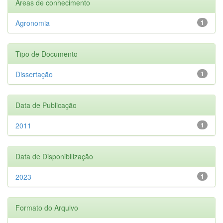
Áreas de conhecimento
Agronomia
1
Tipo de Documento
Dissertação
1
Data de Publicação
2011
1
Data de Disponibilização
2023
1
Formato do Arquivo