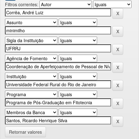
Filtros correntes:
Retornar valores