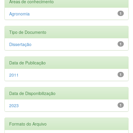
Áreas de conhecimento
Agronomia
1
Tipo de Documento
Dissertação
1
Data de Publicação
2011
1
Data de Disponibilização
2023
1
Formato do Arquivo