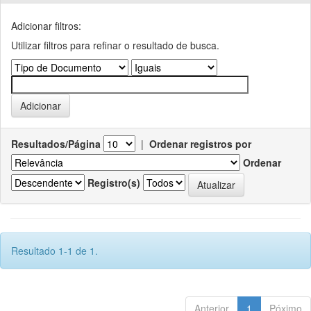
Adicionar filtros:
Utilizar filtros para refinar o resultado de busca.
Resultados/Página
|
Ordenar registros por
Ordenar
Registro(s)
Resultado 1-1 de 1.
Anterior
1
Póximo