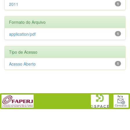
2011
1
Formato do Arquivo
application/pdf
1
Tipo de Acesso
Acesso Aberto
1