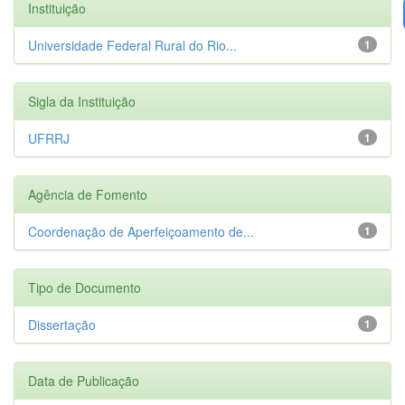
Instituição
Universidade Federal Rural do Rio...
1
Sigla da Instituição
UFRRJ
1
Agência de Fomento
Coordenação de Aperfeiçoamento de...
1
Tipo de Documento
Dissertação
1
Data de Publicação