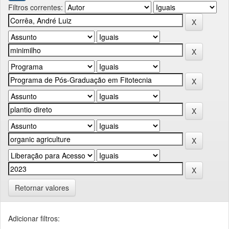
Filtros correntes:
Retornar valores
Adicionar filtros: