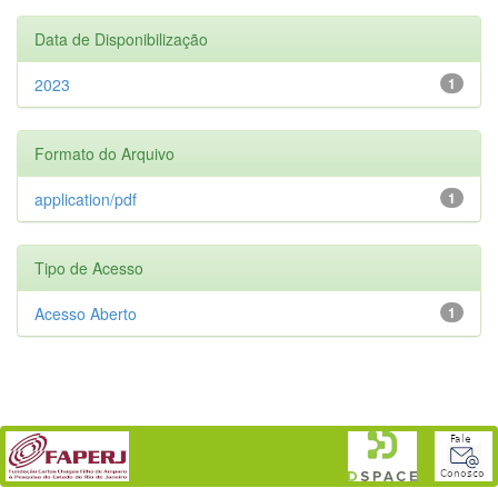
Data de Disponibilização
2023
1
Formato do Arquivo
application/pdf
1
Tipo de Acesso
Acesso Aberto
1