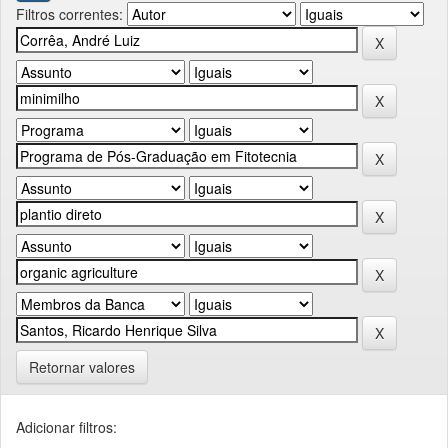
Filtros correntes:
Retornar valores
Adicionar filtros: