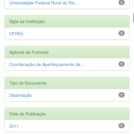
Universidade Federal Rural do Rio...
1
Sigla da Instituição
UFRRJ
1
Agência de Fomento
Coordenação de Aperfeiçoamento de...
1
Tipo de Documento
Dissertação
1
Data de Publicação
2011
1