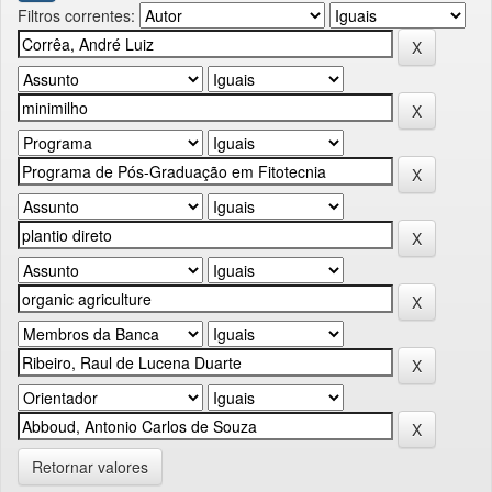
Filtros correntes:
Retornar valores