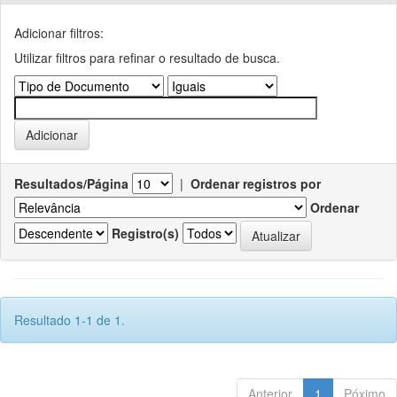
Adicionar filtros:
Utilizar filtros para refinar o resultado de busca.
Resultados/Página
|
Ordenar registros por
Ordenar
Registro(s)
Resultado 1-1 de 1.
Anterior
1
Póximo