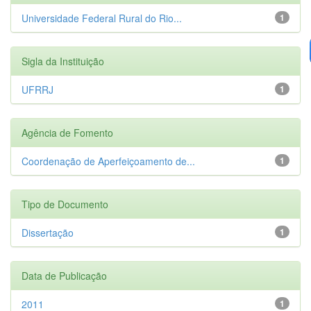
Universidade Federal Rural do Rio...
1
Sigla da Instituição
UFRRJ
1
Agência de Fomento
Coordenação de Aperfeiçoamento de...
1
Tipo de Documento
Dissertação
1
Data de Publicação
2011
1