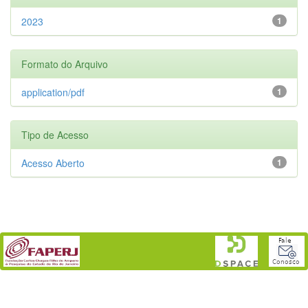
2023
1
Formato do Arquivo
application/pdf
1
Tipo de Acesso
Acesso Aberto
1