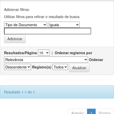
Adicionar filtros:
Utilizar filtros para refinar o resultado de busca.
Resultados/Página
|
Ordenar registros por
Ordenar
Registro(s)
Resultado 1-1 de 1.
Anterior
1
Póximo