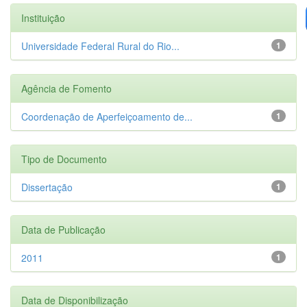
Instituição
Universidade Federal Rural do Rio...
1
Agência de Fomento
Coordenação de Aperfeiçoamento de...
1
Tipo de Documento
Dissertação
1
Data de Publicação
2011
1
Data de Disponibilização