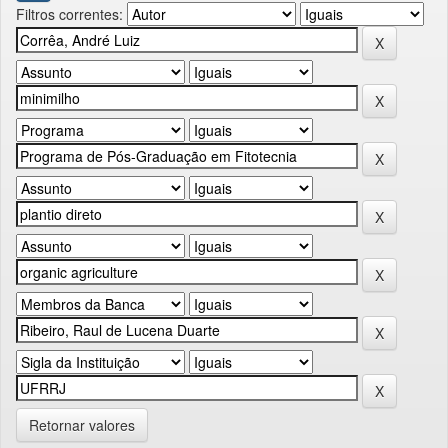
Filtros correntes:
Retornar valores