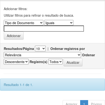
Adicionar filtros:
Utilizar filtros para refinar o resultado de busca.
Resultados/Página
|
Ordenar registros por
Ordenar
Registro(s)
Resultado 1-1 de 1.
Anterior
1
Póximo