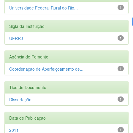
Universidade Federal Rural do Rio...
1
Sigla da Instituição
UFRRJ
1
Agência de Fomento
Coordenação de Aperfeiçoamento de...
1
Tipo de Documento
Dissertação
1
Data de Publicação
2011
1