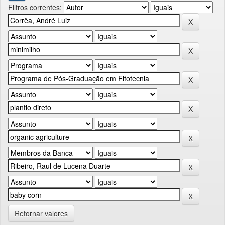
Filtros correntes:
Retornar valores