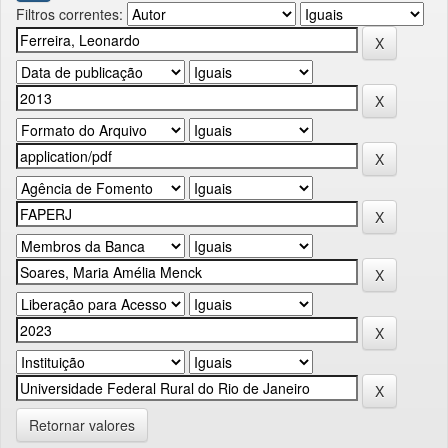
Filtros correntes:
Retornar valores