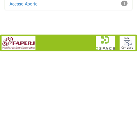
Acesso Aberto
1