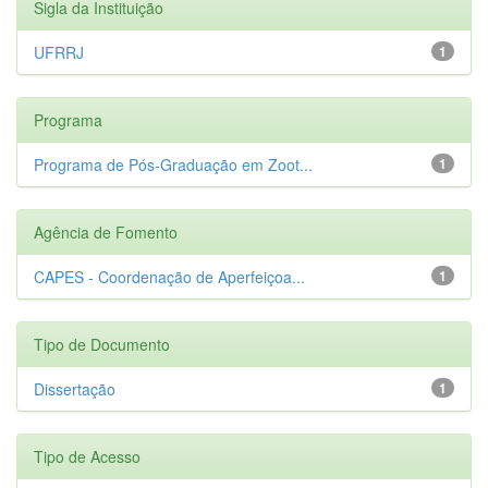
Sigla da Instituição
UFRRJ
1
Programa
Programa de Pós-Graduação em Zoot...
1
Agência de Fomento
CAPES - Coordenação de Aperfeiçoa...
1
Tipo de Documento
Dissertação
1
Tipo de Acesso