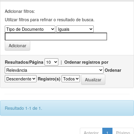
Adicionar filtros:
Utilizar filtros para refinar o resultado de busca.
Resultados/Página
|
Ordenar registros por
Ordenar
Registro(s)
Resultado 1-1 de 1.
Anterior
1
Póximo