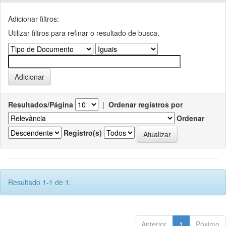
Adicionar filtros:
Utilizar filtros para refinar o resultado de busca.
Resultados/Página
|
Ordenar registros por
Ordenar
Registro(s)
Resultado 1-1 de 1.
Anterior
1
Póximo