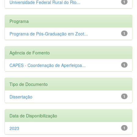
Universidade Federal Rural do Rio...
1
Programa
Programa de Pós-Graduação em Zoot...
1
Agência de Fomento
CAPES - Coordenação de Aperfeiçoa...
1
Tipo de Documento
Dissertação
1
Data de Disponibilização
2023
1