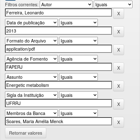
Filtros correntes:
Retornar valores