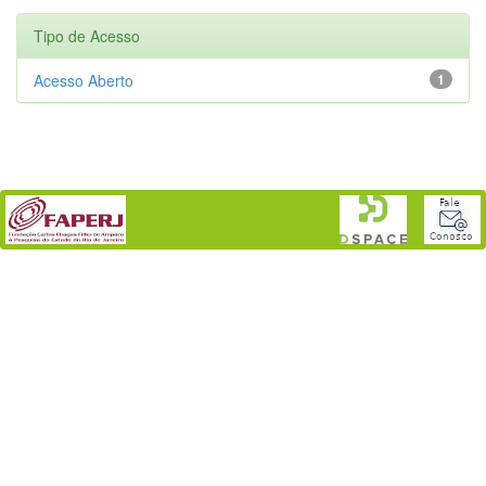
Tipo de Acesso
Acesso Aberto
1