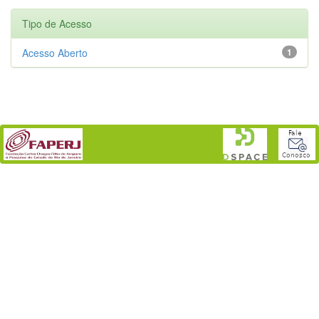
Tipo de Acesso
Acesso Aberto
1