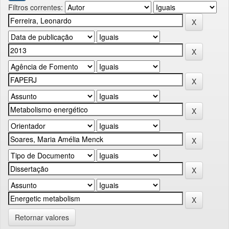
Filtros correntes:
Retornar valores