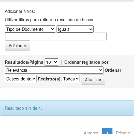
Adicionar filtros:
Utilizar filtros para refinar o resultado de busca.
Resultados/Página
|
Ordenar registros por
Ordenar
Registro(s)
Resultado 1-1 de 1.
Anterior
1
Póximo