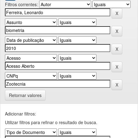
Filtros correntes:
Retornar valores
Adicionar filtros:
Utilizar filtros para refinar o resultado de busca.