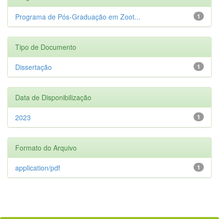
Programa de Pós-Graduação em Zoot...
1
Tipo de Documento
Dissertação
1
Data de Disponibilização
2023
1
Formato do Arquivo
application/pdf
1