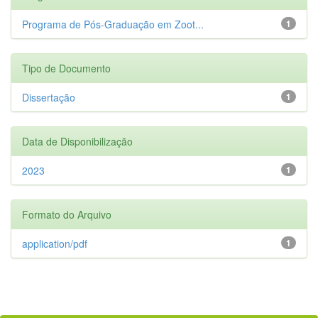
Programa de Pós-Graduação em Zoot...
1
Tipo de Documento
Dissertação
1
Data de Disponibilização
2023
1
Formato do Arquivo
application/pdf
1