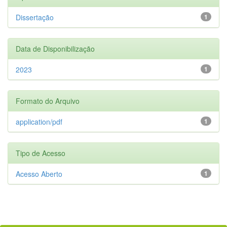
Dissertação
1
Data de Disponibilização
2023
1
Formato do Arquivo
application/pdf
1
Tipo de Acesso
Acesso Aberto
1