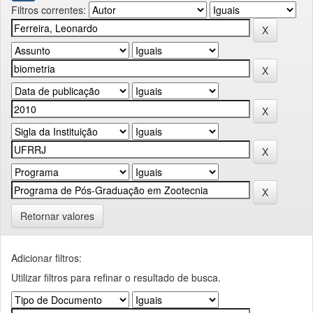
Filtros correntes:
Retornar valores
Adicionar filtros:
Utilizar filtros para refinar o resultado de busca.