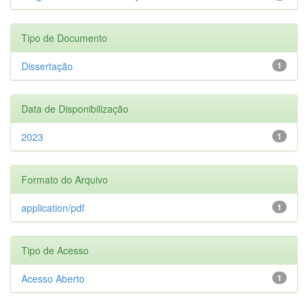
Tipo de Documento
Dissertação
1
Data de Disponibilização
2023
1
Formato do Arquivo
application/pdf
1
Tipo de Acesso
Acesso Aberto
1