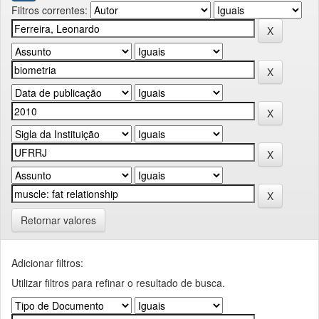
Filtros correntes:
Retornar valores
Adicionar filtros:
Utilizar filtros para refinar o resultado de busca.