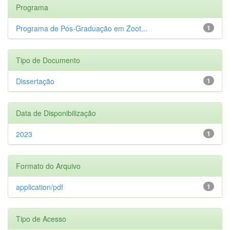
Programa
Programa de Pós-Graduação em Zoot...
1
Tipo de Documento
Dissertação
1
Data de Disponibilização
2023
1
Formato do Arquivo
application/pdf
1
Tipo de Acesso