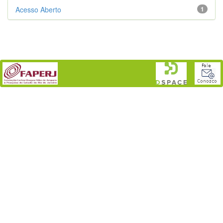
Acesso Aberto
1