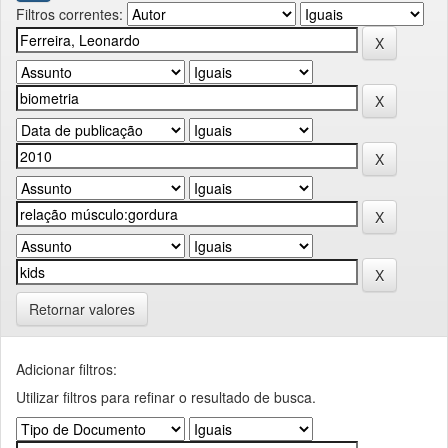
Filtros correntes:
Retornar valores
Adicionar filtros:
Utilizar filtros para refinar o resultado de busca.