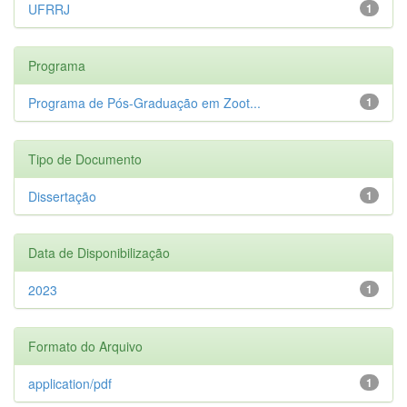
UFRRJ
1
Programa
Programa de Pós-Graduação em Zoot...
1
Tipo de Documento
Dissertação
1
Data de Disponibilização
2023
1
Formato do Arquivo
application/pdf
1