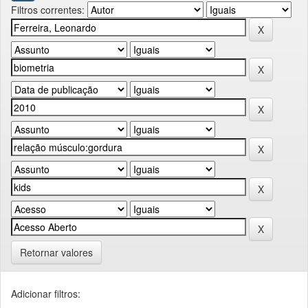
Filtros correntes:
Retornar valores
Adicionar filtros: