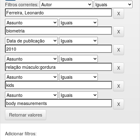
Filtros correntes:
Retornar valores
Adicionar filtros: