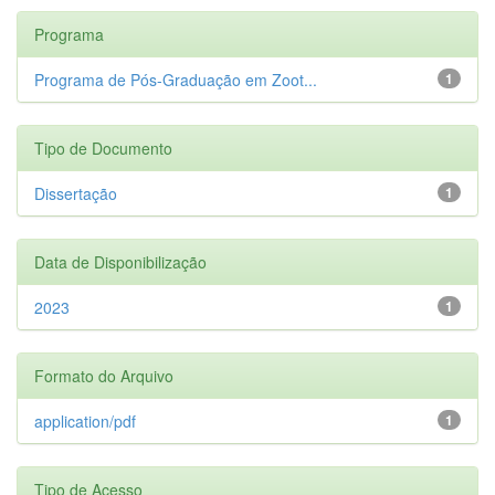
Programa
Programa de Pós-Graduação em Zoot...
1
Tipo de Documento
Dissertação
1
Data de Disponibilização
2023
1
Formato do Arquivo
application/pdf
1
Tipo de Acesso