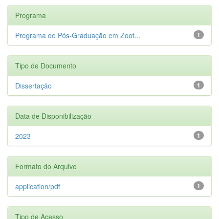
Programa
Programa de Pós-Graduação em Zoot...
1
Tipo de Documento
Dissertação
1
Data de Disponibilização
2023
1
Formato do Arquivo
application/pdf
1
Tipo de Acesso