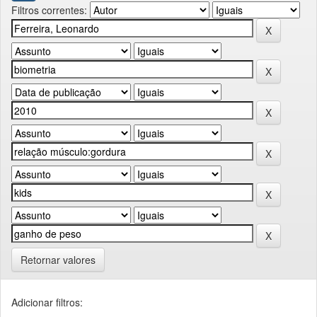
Filtros correntes:
Retornar valores
Adicionar filtros: