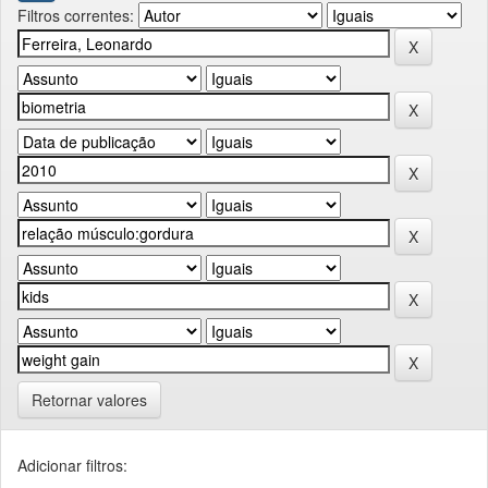
Filtros correntes:
Retornar valores
Adicionar filtros: