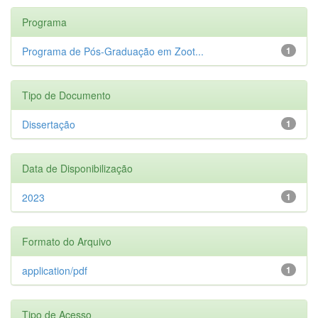
Programa
Programa de Pós-Graduação em Zoot...
1
Tipo de Documento
Dissertação
1
Data de Disponibilização
2023
1
Formato do Arquivo
application/pdf
1
Tipo de Acesso