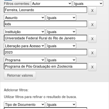
Filtros correntes:
Retornar valores
Adicionar filtros:
Utilizar filtros para refinar o resultado de busca.