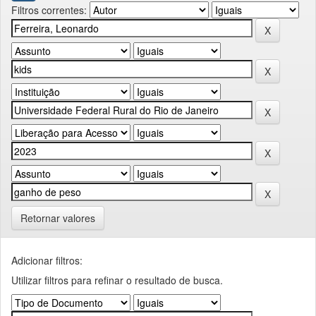
Filtros correntes:
Retornar valores
Adicionar filtros:
Utilizar filtros para refinar o resultado de busca.