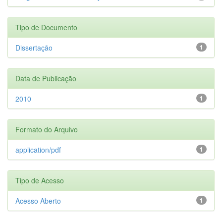
Tipo de Documento
Dissertação
1
Data de Publicação
2010
1
Formato do Arquivo
application/pdf
1
Tipo de Acesso
Acesso Aberto
1